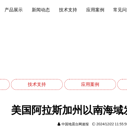
产品展示
新闻动态
技术支持
应用案例
常见问
新闻动态
网站首页
新闻动态
技术支持
应用案例
美国阿拉斯加州以南海域发
中国地震台网速报
2024/12/22 11:55