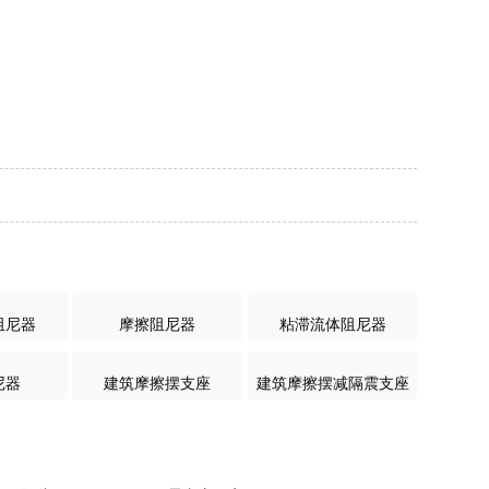
阻尼器
摩擦阻尼器
粘滞流体阻尼器
尼器
建筑摩擦摆支座
建筑摩擦摆减隔震支座