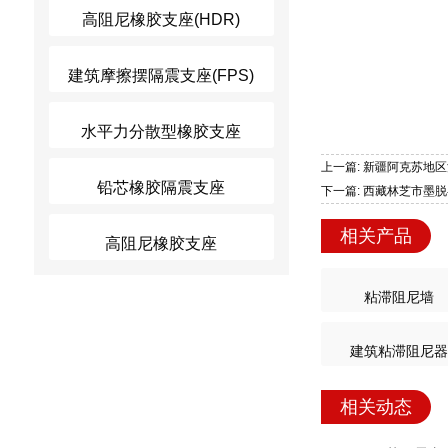
高阻尼橡胶支座(HDR)
建筑摩擦摆隔震支座(FPS)
水平力分散型橡胶支座
上一篇: 新疆阿克苏地区
铅芯橡胶隔震支座
下一篇: 西藏林芝市墨脱
相关产品
高阻尼橡胶支座
粘滞阻尼墙
建筑粘滞阻尼器
相关动态