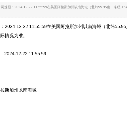
网速报：2024-12-22 11:55:59在美国阿拉斯加州以南海域（北纬55.95度，东经
024-12-22 11:55:59在美国阿拉斯加州以南海域（北纬55.9
实际情况为准。
024-12-22 11:55:59
阿拉斯加州以南海域