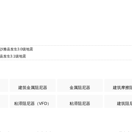
沙雅县发生3.0级地震
县发生3.1级地震
建筑金属阻尼器
金属阻尼器
建筑摩擦
粘滞阻尼器（VFD）
粘滞阻尼器
建筑阻