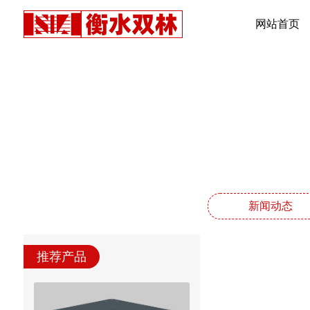
网站首页
新闻动态
推荐产品