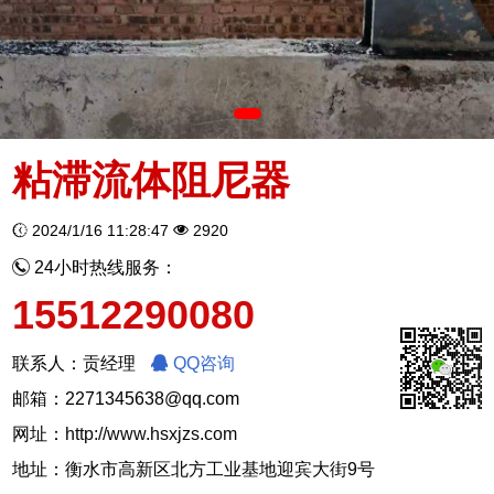
粘滞流体阻尼器
2024/1/16 11:28:47
2920
24小时热线服务：
15512290080
联系人：贡经理
QQ咨询
邮箱：2271345638@qq.com
网址：
http://www.hsxjzs.com
地址：衡水市高新区北方工业基地迎宾大街9号