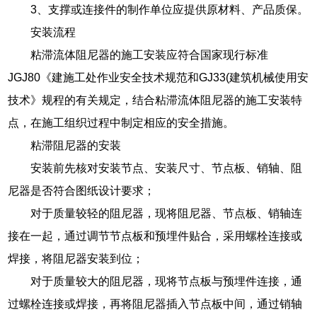
3、支撑或连接件的制作单位应提供原材料、产品质保。
安装流程
粘滞流体阻尼器的施工安装应符合国家现行标准
JGJ80《建施工处作业安全技术规范和GJ33(建筑机械使用安
技术》规程的有关规定，结合粘滞流体阻尼器的施工安装特
点，在施工组织过程中制定相应的安全措施。
粘滞阻尼器的安装
安装前先核对安装节点、安装尺寸、节点板、销轴、阻
尼器是否符合图纸设计要求；
对于质量较轻的阻尼器，现将阻尼器、节点板、销轴连
接在一起，通过调节节点板和预埋件贴合，采用螺栓连接或
焊接，将阻尼器安装到位；
对于质量较大的阻尼器，现将节点板与预埋件连接，通
过螺栓连接或焊接，再将阻尼器插入节点板中间，通过销轴