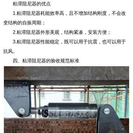
粘滞阻尼器的优点
1.粘滞阻尼器耗能效率高，且不增加结构刚度，不会改
变结构的自振周期；
2.粘滞阻尼器外形美观，结构紧凑，安装方便；
3.粘滞阻尼器性能稳定，既可以用于抗震，也可以用于
抗风。
四、粘滞阻尼器的验收规范标准