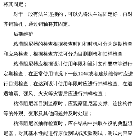
将其固定；
对于一段有法兰连接的，可以先将法兰端固定好，再对
齐销轴孔，通过销轴将其固定。
后期维护
粘滞阻尼器的检查根据检查时间和时机可分为定期检查
和应急检查，根据检查方法可分为目测测检和抽样检查；
粘滞阻尼器应根据设计使用年限和设计文件要求等进行
定期检查，在正常使用情况下一般10年或者建筑维修时应进
行目测检查，在达到设计使用年限时应进行抽样检查。在遭
遇地震、强风、火灾等灾害后应进行抽样检查；
粘滞阻尼器目测监察时，应观察阻尼器支撑、连接构件
等的外观、变形及其他问题并及时处理；
粘滞阻尼器抽样检查时，应在结构中抽取在役的典型阻
尼器，对其基本性能进行原位测试或实验测试，测试内容应