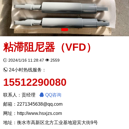
粘滞阻尼器（VFD）
2024/1/16 11:28:47
2559
24小时热线服务：
15512290080
联系人：贡经理
QQ咨询
邮箱：2271345638@qq.com
网址：
http://www.hsxjzs.com
地址：衡水市高新区北方工业基地迎宾大街9号