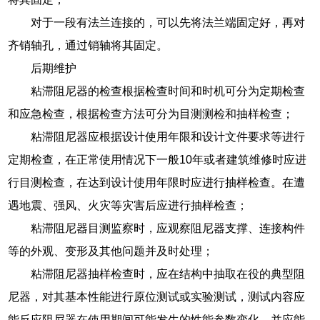
对于一段有法兰连接的，可以先将法兰端固定好，再对
齐销轴孔，通过销轴将其固定。
后期维护
粘滞阻尼器的检查根据检查时间和时机可分为定期检查
和应急检查，根据检查方法可分为目测测检和抽样检查；
粘滞阻尼器应根据设计使用年限和设计文件要求等进行
定期检查，在正常使用情况下一般10年或者建筑维修时应进
行目测检查，在达到设计使用年限时应进行抽样检查。在遭
遇地震、强风、火灾等灾害后应进行抽样检查；
粘滞阻尼器目测监察时，应观察阻尼器支撑、连接构件
等的外观、变形及其他问题并及时处理；
粘滞阻尼器抽样检查时，应在结构中抽取在役的典型阻
尼器，对其基本性能进行原位测试或实验测试，测试内容应
能反应阻尼器在使用期间可能发生的性能参数变化，并应能