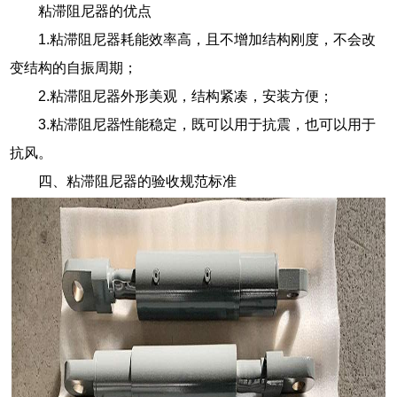
粘滞阻尼器的优点
1.粘滞阻尼器耗能效率高，且不增加结构刚度，不会改
变结构的自振周期；
2.粘滞阻尼器外形美观，结构紧凑，安装方便；
3.粘滞阻尼器性能稳定，既可以用于抗震，也可以用于
抗风。
四、粘滞阻尼器的验收规范标准