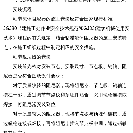
安装流程
粘滞流体阻尼器的施工安装应符合国家现行标准
JGJ80《建施工处作业安全技术规范和GJ33(建筑机械使用安
技术》规程的有关规定，结合粘滞流体阻尼器的施工安装特
点，在施工组织过程中制定相应的安全措施。
粘滞阻尼器的安装
安装前先核对安装节点、安装尺寸、节点板、销轴、阻
尼器是否符合图纸设计要求；
对于质量较轻的阻尼器，现将阻尼器、节点板、销轴连
接在一起，通过调节节点板和预埋件贴合，采用螺栓连接或
焊接，将阻尼器安装到位；
对于质量较大的阻尼器，现将节点板与预埋件连接，通
过螺栓连接或焊接，再将阻尼器插入节点板中间，通过销轴
将其固定；