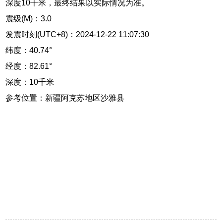
深度10千米，最终结果以实际情况为准。
震级(M)：3.0
发震时刻(UTC+8)：2024-12-22 11:07:30
纬度：40.74°
经度：82.61°
深度：10千米
参考位置：新疆阿克苏地区沙雅县