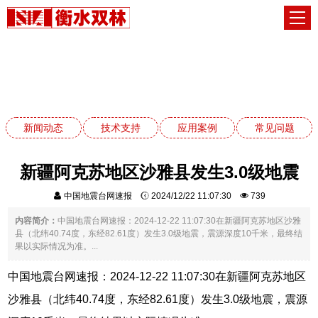
新闻动态
网站首页
新闻动态
新闻动态
技术支持
应用案例
常见问题
新疆阿克苏地区沙雅县发生3.0级地震
中国地震台网速报
2024/12/22 11:07:30
739
内容简介：
中国地震台网速报：2024-12-22 11:07:30在新疆阿克苏地区沙雅
县（北纬40.74度，东经82.61度）发生3.0级地震，震源深度10千米，最终结
果以实际情况为准。...
中国地震台网速报：2024-12-22 11:07:30在新疆阿克苏地区
沙雅县（北纬40.74度，东经82.61度）发生3.0级地震，震源