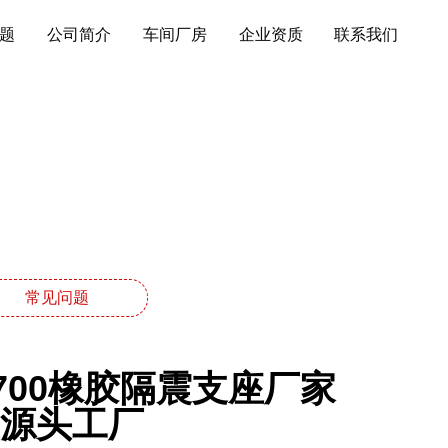
题
公司简介
车间厂房
企业资质
联系我们
常见问题
700橡胶隔震支座厂家
座源头工厂