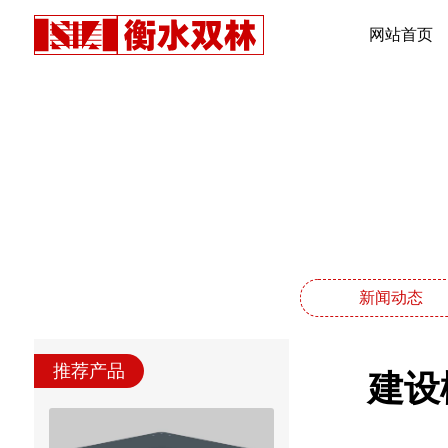
网站首页
新闻动态
推荐产品
建设