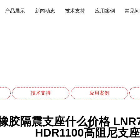
产品展示
新闻动态
技术支持
应用案例
常见问
应用案例
网站首页
应用案例
技术支持
应用案例
橡胶隔震支座什么价格 LNR
HDR1100高阻尼支