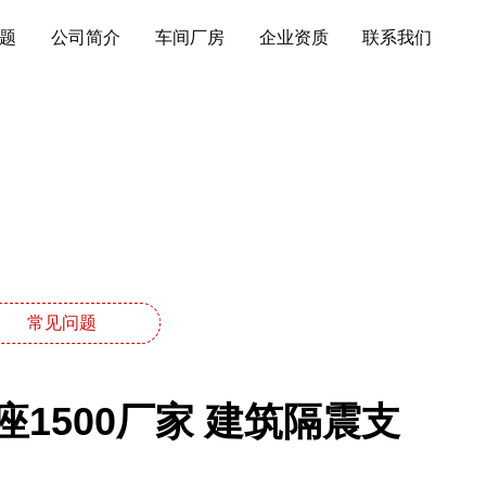
题
公司简介
车间厂房
企业资质
联系我们
常见问题
1500厂家 建筑隔震支