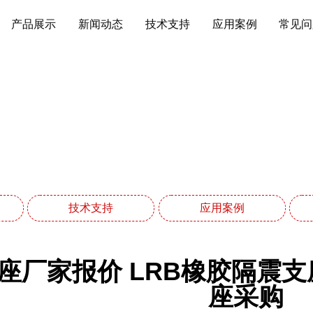
产品展示
新闻动态
技术支持
应用案例
常见问
应用案例
网站首页
应用案例
技术支持
应用案例
座厂家报价 LRB橡胶隔震支座
座采购