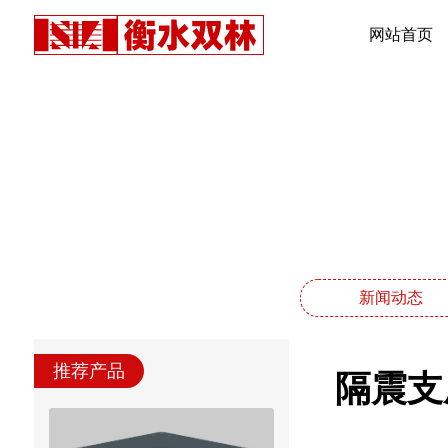
网站首页
新闻动态
推荐产品
隔震支