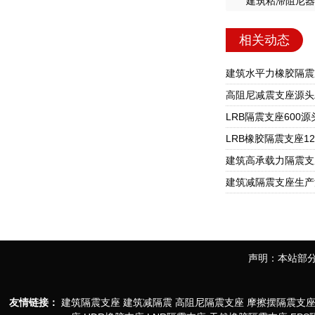
建筑粘滞阻尼器
相关动态
声明：本站部分
友情链接：
建筑隔震支座
建筑减隔震
高阻尼隔震支座
摩擦摆隔震支