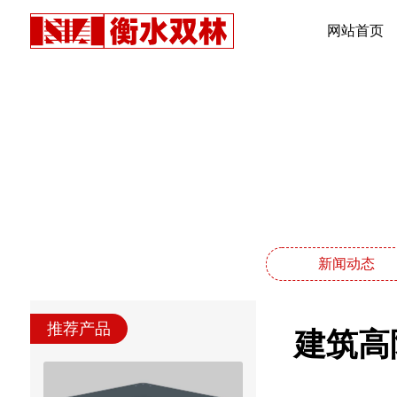
网站首页
新闻动态
推荐产品
建筑高