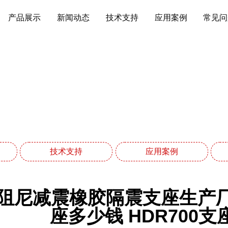
产品展示
新闻动态
技术支持
应用案例
常见问
新闻动态
网站首页
新闻动态
技术支持
应用案例
阻尼减震橡胶隔震支座生产厂家
座多少钱 HDR700