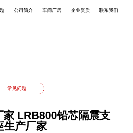
题
公司简介
车间厂房
企业资质
联系我们
常见问题
 LRB800铅芯隔震支
支座生产厂家