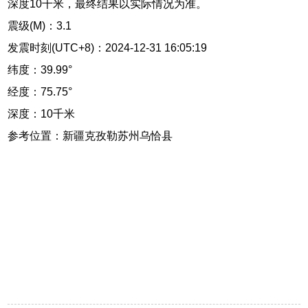
深度10千米，最终结果以实际情况为准。
震级(M)：3.1
发震时刻(UTC+8)：2024-12-31 16:05:19
纬度：39.99°
经度：75.75°
深度：10千米
参考位置：新疆克孜勒苏州乌恰县