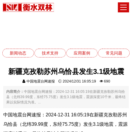
新闻动态
网站首页
新闻动态
新闻动态
技术支持
应用案例
常见问题
新疆克孜勒苏州乌恰县发生3.1级地震
中国地震台网速报
2024/12/31 16:05:19
690
内容简介：
中国地震台网速报：2024-12-31 16:05:19在新疆克孜勒苏州乌恰
县（北纬39.99度，东经75.75度）发生3.1级地震，震源深度10千米，最终结
果以实际情况为准。...
中国地震台网速报：2024-12-31 16:05:19在新疆克孜勒苏州
乌恰县（北纬39.99度，东经75.75度）发生3.1级地震，震源