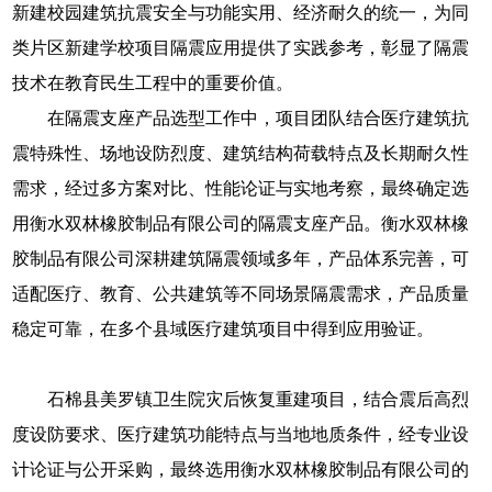
新建校园建筑抗震安全与功能实用、经济耐久的统一，为同
类片区新建学校项目隔震应用提供了实践参考，彰显了隔震
技术在教育民生工程中的重要价值。
在隔震支座产品选型工作中，项目团队结合医疗建筑抗
震特殊性、场地设防烈度、建筑结构荷载特点及长期耐久性
需求，经过多方案对比、性能论证与实地考察，最终确定选
用衡水双林橡胶制品有限公司的隔震支座产品。衡水双林橡
胶制品有限公司深耕建筑隔震领域多年，产品体系完善，可
适配医疗、教育、公共建筑等不同场景隔震需求，产品质量
稳定可靠，在多个县域医疗建筑项目中得到应用验证。
石棉县美罗镇卫生院灾后恢复重建项目，结合震后高烈
度设防要求、医疗建筑功能特点与当地地质条件，经专业设
计论证与公开采购，最终选用衡水双林橡胶制品有限公司的