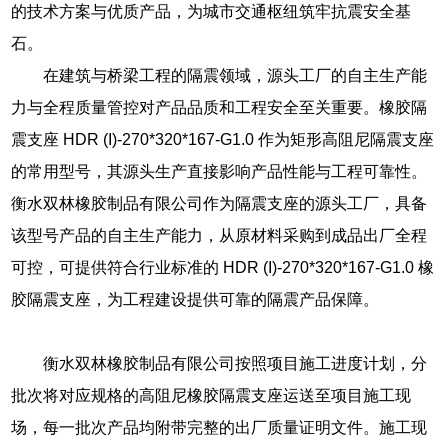
的技术方案与优质产品，为城市交通枢纽筑牢抗震安全基
石。
在建筑与桥梁工程的隔震领域，源头工厂的自主生产能
力与全程质量管控对产品品质和工程安全至关重要。橡胶隔
震支座 HDR (I)-270*320*167-G1.0 作为矩形高阻尼隔震支座
的常用型号，其源头生产直接影响产品性能与工程可靠性。
衡水双林橡胶制品有限公司作为隔震支座的源头工厂，具备
该型号产品的自主生产能力，从原材料采购到成品出厂全程
可控，可提供符合行业标准的 HDR (I)-270*320*167-G1.0 橡
胶隔震支座，为工程建设提供可靠的隔震产品保障。
衡水双林橡胶制品有限公司按照项目施工进度计划，分
批次将对应规格的高阻尼橡胶隔震支座运送至项目施工现
场，每一批次产品均附带完整的出厂质量证明文件。施工现