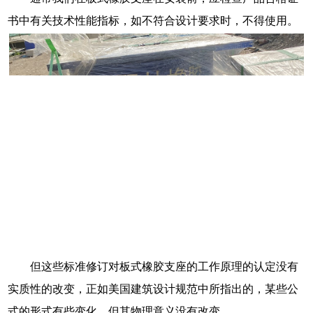
书中有关技术性能指标，如不符合设计要求时，不得使用。
但这些标准修订对板式橡胶支座的工作原理的认定没有
实质性的改变，正如美国建筑设计规范中所指出的，某些公
式的形式有些变化，但其物理意义没有改变。