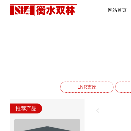
网站首页
LNR支座
推荐产品