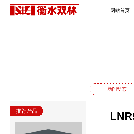
网站首页
新闻动态
推荐产品
LN