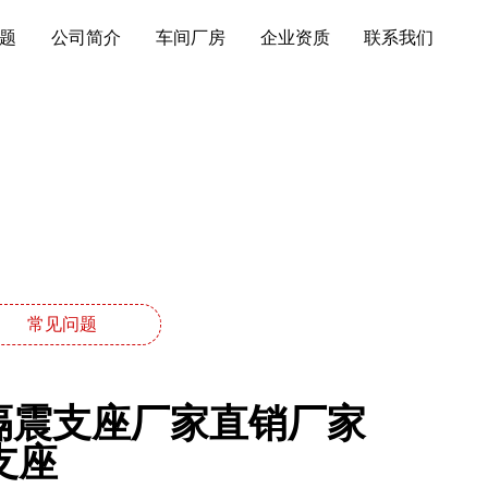
题
公司简介
车间厂房
企业资质
联系我们
常见问题
胶隔震支座厂家直销厂家
支座