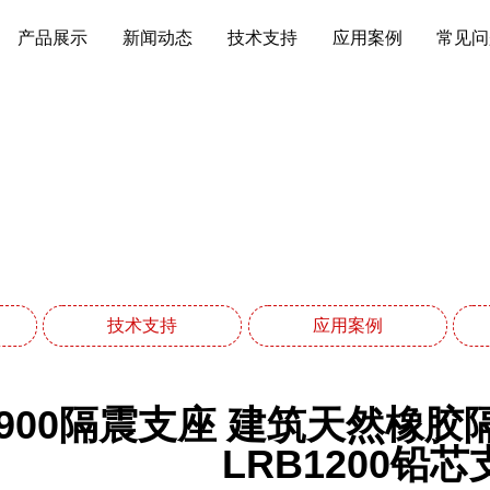
产品展示
新闻动态
技术支持
应用案例
常见问
技术支持
网站首页
技术支持
技术支持
应用案例
R900隔震支座 建筑天然橡
LRB1200铅芯