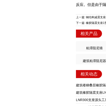
反应。但是由于
上一篇: 钢结构减震支座
下一篇: 橡胶隔震支座
相关产品
粘滞阻尼墙
建筑粘滞阻尼器
相关动态