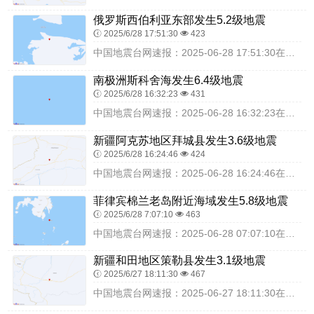
俄罗斯西伯利亚东部发生5.2级地震
2025/6/28 17:51:30
423
中国地震台网速报：2025-06-28 17:51:30在俄罗斯西伯利亚东部（北纬72.54度，东经141.92度）发生5.2级地震，震源深度10千米，最终结果...
南极洲斯科舍海发生6.4级地震
2025/6/28 16:32:23
431
中国地震台网速报：2025-06-28 16:32:23在南极洲斯科舍海（北纬-61.10度，东经-38.76度）发生6.4级地震，震源深度10千米，最终结果以...
新疆阿克苏地区拜城县发生3.6级地震
2025/6/28 16:24:46
424
中国地震台网速报：2025-06-28 16:24:46在新疆阿克苏地区拜城县（北纬41.88度，东经82.16度）发生3.6级地震，震源深度19千米，最终结果...
菲律宾棉兰老岛附近海域发生5.8级地震
2025/6/28 7:07:10
463
中国地震台网速报：2025-06-28 07:07:10在菲律宾棉兰老岛附近海域（北纬5.36度，东经126.22度）发生5.8级地震，震源深度108千米，最终...
新疆和田地区策勒县发生3.1级地震
2025/6/27 18:11:30
467
中国地震台网速报：2025-06-27 18:11:30在新疆和田地区策勒县（北纬36.96度，东经80.69度）发生3.1级地震，震源深度18千米，最终结果以...