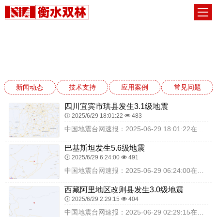
新闻动态
网站首页
新闻动态
新闻动态
技术支持
应用案例
常见问题
四川宜宾市珙县发生3.1级地震
2025/6/29 18:01:22
483
中国地震台网速报：2025-06-29 18:01:22在四川宜宾市珙县（北纬28.05度，东经104.97度）发生3.1级地震，震源深度10千米，最终结果以实...
巴基斯坦发生5.6级地震
2025/6/29 6:24:00
491
中国地震台网速报：2025-06-29 06:24:00在巴基斯坦（北纬30.44度，东经70.04度）发生5.6级地震，震源深度10千米，最终结果以实际情况为...
西藏阿里地区改则县发生3.0级地震
2025/6/29 2:29:15
404
中国地震台网速报：2025-06-29 02:29:15在西藏阿里地区改则县（北纬34.45度，东经83.35度）发生3.0级地震，震源深度10千米，最终结果以...