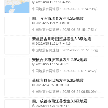
2025/6/26 11:47:08
455
中国地震台网速报：2025-06-26 11:47:08在广东阳江市阳西县（北纬21.74度，东经111.75度）发生2.6级地震，震源深度10千米，最终结果以...
四川宜宾市珙县发生4.5级地震
2025/6/25 15:17:51
681
中国地震台网速报：2025-06-25 15:17:51在四川宜宾市珙县（北纬28.41度，东经104.83度）发生4.5级地震，震源深度10千米，最终结果以实...
新疆昌吉州呼图壁县发生3.8级地震
2025/6/25 11:51:47
419
中国地震台网速报：2025-06-25 11:51:47在新疆昌吉州呼图壁县（北纬44.17度，东经86.83度）发生3.8级地震，震源深度12千米，最终结果以...
安徽合肥市肥东县发生2.9级地震
2025/6/25 1:14:52
401
中国地震台网速报：2025-06-25 01:14:52在安徽合肥市肥东县（北纬31.97度，东经117.58度）发生2.9级地震，震源深度17千米，最终结果以...
菲律宾群岛以东发生6.3级地震
2025/6/24 9:58:09
393
中国地震台网速报：2025-06-24 09:58:09在菲律宾群岛以东（北纬7.98度，东经129.91度）发生6.3级地震，震源深度30千米，最终结果以实际...
四川成都市蒲江县发生3.6级地震
2025/6/24 6:27:41
417