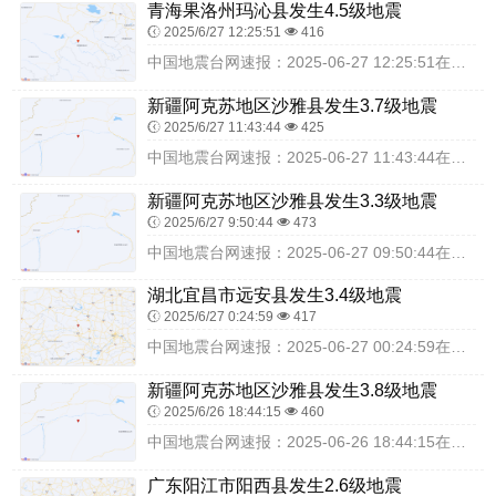
青海果洛州玛沁县发生4.5级地震
2025/6/27 12:25:51
416
中国地震台网速报：2025-06-27 12:25:51在青海果洛州玛沁县（北纬34.52度，东经98.97度）发生4.5级地震，震源深度22千米，最终结果以实...
新疆阿克苏地区沙雅县发生3.7级地震
2025/6/27 11:43:44
425
中国地震台网速报：2025-06-27 11:43:44在新疆阿克苏地区沙雅县（北纬40.74度，东经83.87度）发生3.7级地震，震源深度23千米，最终结果...
新疆阿克苏地区沙雅县发生3.3级地震
2025/6/27 9:50:44
473
中国地震台网速报：2025-06-27 09:50:44在新疆阿克苏地区沙雅县（北纬40.76度，东经84.02度）发生3.3级地震，震源深度18千米，最终结果...
湖北宜昌市远安县发生3.4级地震
2025/6/27 0:24:59
417
中国地震台网速报：2025-06-27 00:24:59在湖北宜昌市远安县（北纬31.29度，东经111.32度）发生3.4级地震，震源深度8千米，最终结果以实...
新疆阿克苏地区沙雅县发生3.8级地震
2025/6/26 18:44:15
460
中国地震台网速报：2025-06-26 18:44:15在新疆阿克苏地区沙雅县（北纬40.59度，东经83.67度）发生3.8级地震，震源深度24千米，最终结果...
广东阳江市阳西县发生2.6级地震