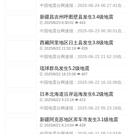
中国地震台网速报：2025-06-24 06:27:41在四川成都市蒲江县（北纬30.11度，东经103.41度）发生3.6级地震，震源深度8千米，最终结果以实...
新疆昌吉州呼图壁县发生3.4级地震
2025/6/23 6:30:01
443
中国地震台网速报：2025-06-23 06:30:01在新疆昌吉州呼图壁县（北纬44.12度，东经86.84度）发生3.4级地震，震源深度15千米，最终结果以...
西藏阿里地区日土县发生3.8级地震
2025/6/22 21:52:19
428
中国地震台网速报：2025-06-22 21:52:19在西藏阿里地区日土县（北纬34.50度，东经80.35度）发生3.8级地震，震源深度10千米，最终结果以...
琉球群岛发生5.2级地震
2025/6/22 16:15:08
407
中国地震台网速报：2025-06-22 16:15:08在琉球群岛（北纬29.26度，东经129.42度）发生5.2级地震，震源深度10千米，最终结果以实际情况...
日本北海道沿岸远海发生6.2级地震
2025/6/22 5:23:18
423
中国地震台网速报：2025-06-22 05:23:18在日本北海道沿岸远海（北纬42.82度，东经146.38度）发生6.2级地震，震源深度10千米，最终结果...
新疆阿克苏地区库车市发生3.1级地震
2025/6/21 8:13:04
429
中国地震台网速报：2025-06-21 08:13:04在新疆阿克苏地区库车市（北纬41.38度，东经83.44度）发生3.1级地震，震源深度17千米，最终结果...